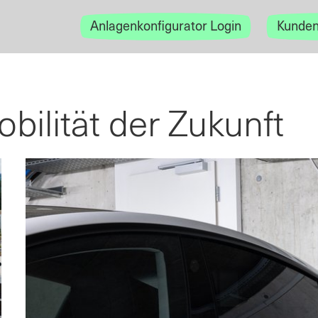
Anlagenkonfigurator Login
Kunden
obilität der Zukunft