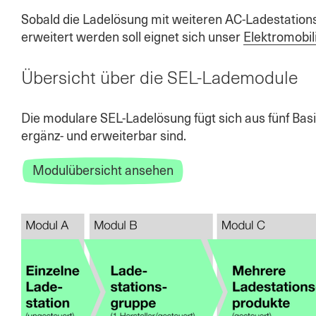
Sobald die Ladelösung mit weiteren AC-Ladestation
erweitert werden soll eignet sich unser
Elektromobil
Übersicht über die SEL-Lademodule
Die modulare SEL-Ladelösung fügt sich aus fünf Ba
ergänz- und erweiterbar sind.
Modulübersicht ansehen