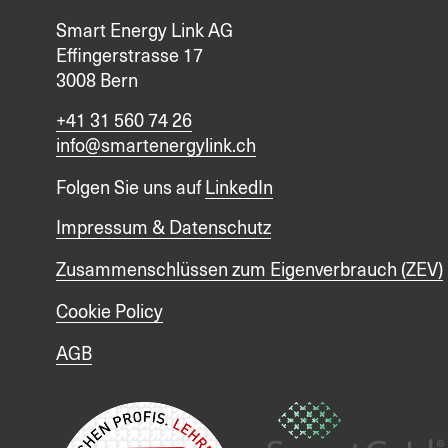
Smart Energy Link AG
Effingerstrasse 17
3008 Bern
+41 31 560 74 26
info@smartenergylink.ch
Folgen Sie uns auf
LinkedIn
Impressum & Datenschutz
Zusammenschlüssen zum Eigenverbrauch (ZEV)
Cookie Policy
AGB