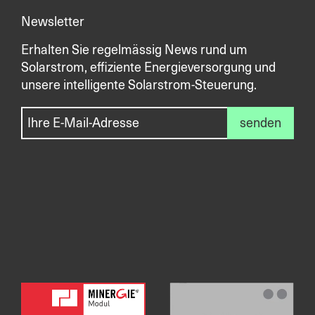
Newsletter
Erhalten Sie regelmässig News rund um
Solarstrom, effiziente Energieversorgung und
unsere intelligente Solarstrom-Steuerung.
senden