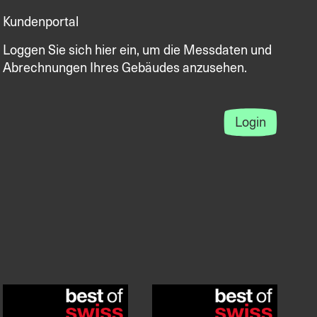
Kundenportal
Loggen Sie sich hier ein, um die Messdaten und
Abrechnungen Ihres Gebäudes anzusehen.
Login