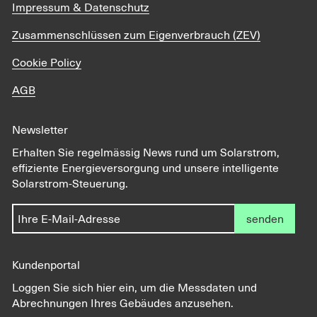
Impressum & Datenschutz
Zusammenschlüssen zum Eigenverbrauch (ZEV)
Cookie Policy
AGB
Newsletter
Erhalten Sie regelmässig News rund um Solarstrom,
effiziente Energieversorgung und unsere intelligente
Solarstrom-Steuerung.
senden
Kundenportal
Loggen Sie sich hier ein, um die Messdaten und
Abrechnungen Ihres Gebäudes anzusehen.