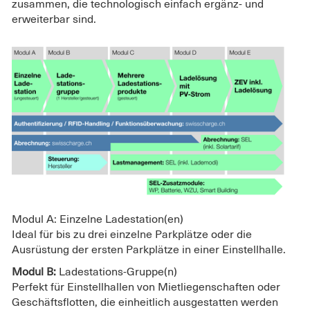
zusammen, die technologisch einfach ergänz- und
erweiterbar sind.
Modul A: Einzelne Ladestation(en)
Ideal für bis zu drei einzelne Parkplätze oder die
Ausrüstung der ersten Parkplätze in einer Einstellhalle.
Modul B:
Ladestations-Gruppe(n)
Perfekt für Einstellhallen von Mietliegenschaften oder
Geschäftsflotten, die einheitlich ausgestatten werden