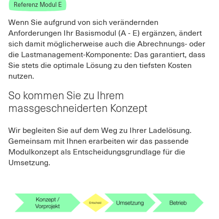
​​​​​​​Referenz Modul E
Wenn Sie aufgrund von sich verändernden
Anforderungen Ihr Basismodul (A - E) ergänzen, ändert
sich damit möglicherweise auch die Abrechnungs- oder
die Lastmanagement-Komponente: Das garantiert, dass
Sie stets die optimale Lösung zu den tiefsten Kosten
nutzen.
So kommen Sie zu Ihrem
massgeschneiderten Konzept
Wir begleiten Sie auf dem Weg zu Ihrer Ladelösung.
Gemeinsam mit Ihnen erarbeiten wir das passende
Modulkonzept als Entscheidungsgrundlage für die
Umsetzung.