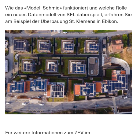
Wie das «Modell Schmid» funktioniert und welche Rolle
ein neues Datenmodell von SEL dabei spielt, erfahren Sie
am Beispiel der Überbauung St. Klemens in Ebikon.
Für weitere Informationen zum ZEV im