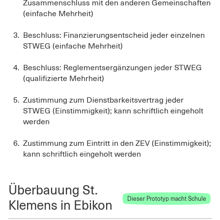
Zusammenschluss mit den anderen Gemeinschaften
(einfache Mehrheit)
Beschluss: Finanzierungsentscheid jeder einzelnen
STWEG (einfache Mehrheit)
Beschluss: Reglementsergänzungen jeder STWEG
(qualifizierte Mehrheit)
Zustimmung zum Dienstbarkeitsvertrag jeder
STWEG (Einstimmigkeit); kann schriftlich eingeholt
werden
Zustimmung zum Eintritt in den ZEV (Einstimmigkeit);
kann schriftlich eingeholt werden
Überbauung St.
Dieser Prototyp macht Schule
Klemens in Ebikon