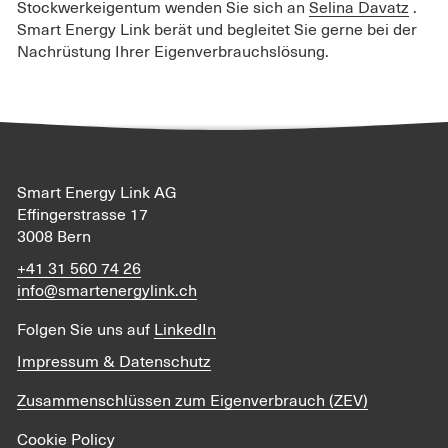
Stockwerkeigentum wenden Sie sich an
Selina Davatz
.
Smart Energy Link berät und begleitet Sie gerne bei der
Nachrüstung Ihrer Eigenverbrauchslösung.
Smart Energy Link AG
Effingerstrasse 17
3008 Bern
+41 31 560 74 26
info@smartenergylink.ch
Folgen Sie uns auf
LinkedIn
Impressum & Datenschutz
Zusammenschlüssen zum Eigenverbrauch (ZEV)
Cookie Policy