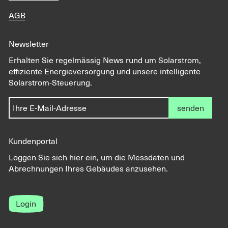
AGB
Newsletter
Erhalten Sie regelmässig News rund um Solarstrom,
effiziente Energieversorgung und unsere intelligente
Solarstrom-Steuerung.
senden
Kundenportal
Loggen Sie sich hier ein, um die Messdaten und
Abrechnungen Ihres Gebäudes anzusehen.
Login