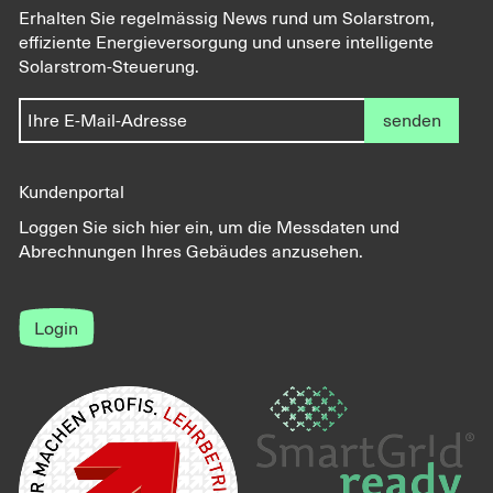
Erhalten Sie regelmässig News rund um Solarstrom,
effiziente Energieversorgung und unsere intelligente
Solarstrom-Steuerung.
senden
Kundenportal
Loggen Sie sich hier ein, um die Messdaten und
Abrechnungen Ihres Gebäudes anzusehen.
Login