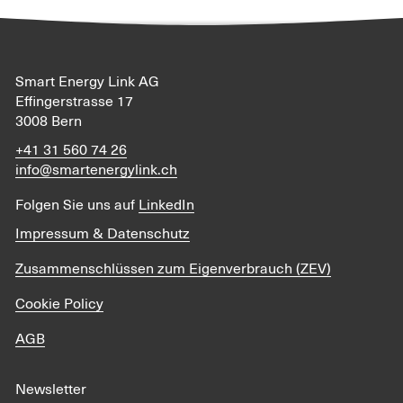
Smart Energy Link AG
Effingerstrasse 17
3008 Bern
+41 31 560 74 26
info@smartenergylink.ch
Folgen Sie uns auf
LinkedIn
Impressum & Datenschutz
Zusammenschlüssen zum Eigenverbrauch (ZEV)
Cookie Policy
AGB
Newsletter