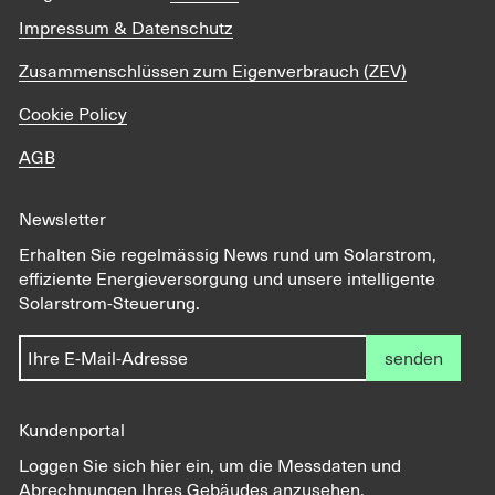
Impressum & Datenschutz
Zusammenschlüssen zum Eigenverbrauch (ZEV)
Cookie Policy
AGB
Newsletter
Erhalten Sie regelmässig News rund um Solarstrom,
effiziente Energieversorgung und unsere intelligente
Solarstrom-Steuerung.
senden
Kundenportal
Loggen Sie sich hier ein, um die Messdaten und
Abrechnungen Ihres Gebäudes anzusehen.