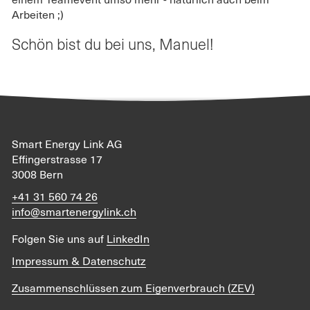
Arbeiten ;)
Schön bist du bei uns, Manuel!
Smart Energy Link AG
Effingerstrasse 17
3008 Bern
+41 31 560 74 26
info@smartenergylink.ch
Folgen Sie uns auf
LinkedIn
Impressum & Datenschutz
Zusammenschlüssen zum Eigenverbrauch (ZEV)