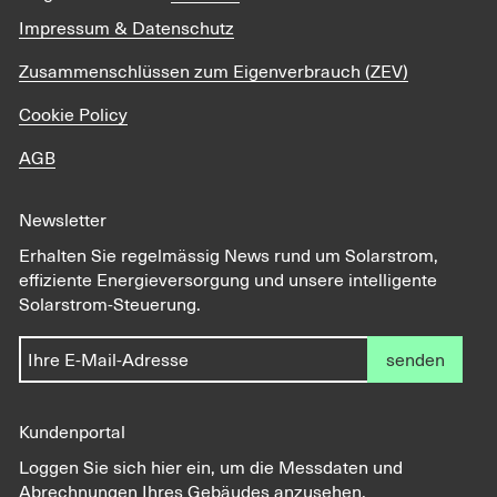
Impressum & Datenschutz
Zusammenschlüssen zum Eigenverbrauch (ZEV)
Cookie Policy
AGB
Newsletter
Erhalten Sie regelmässig News rund um Solarstrom,
effiziente Energieversorgung und unsere intelligente
Solarstrom-Steuerung.
senden
Kundenportal
Loggen Sie sich hier ein, um die Messdaten und
Abrechnungen Ihres Gebäudes anzusehen.