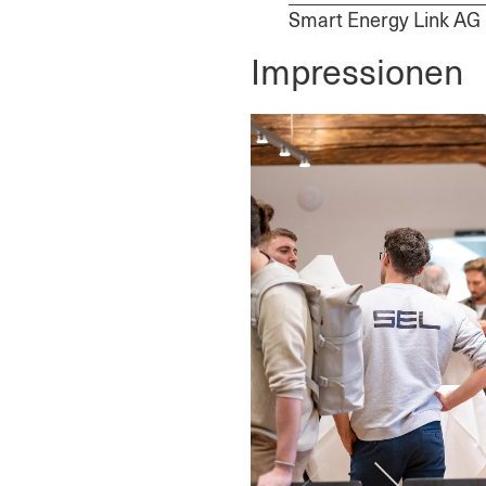
Smart Energy Link AG
Impressionen
Vorheriges
Nächstes