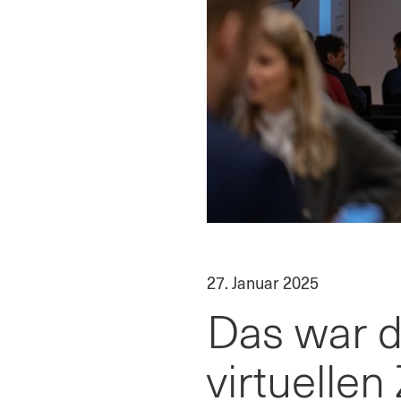
27. Januar 2025
Das war d
virtuellen