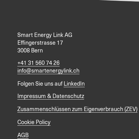
Smart Energy Link AG
Effingerstrasse 17
3008 Bern
+41 31 560 74 26
info@smartenergylink.ch
Folgen Sie uns auf
LinkedIn
Impressum & Datenschutz
Zusammenschlüssen zum Eigenverbrauch (ZEV)
Cookie Policy
AGB