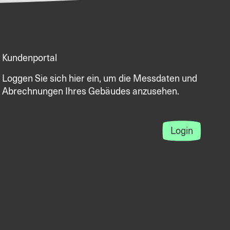
Kundenportal
Loggen Sie sich hier ein, um die Messdaten und
Abrechnungen Ihres Gebäudes anzusehen.
Login