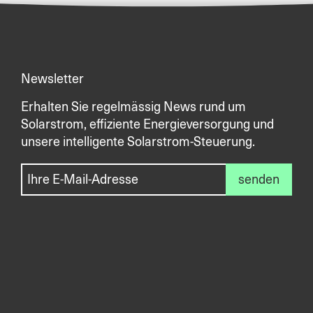
Newsletter
Erhalten Sie regelmässig News rund um
Solarstrom, effiziente Energieversorgung und
unsere intelligente Solarstrom-Steuerung.
senden