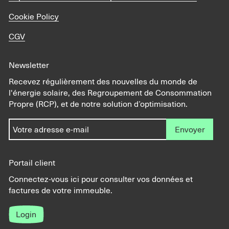
Cookie Policy
CGV
Newsletter
Recevez régulièrement des nouvelles du monde de
l'énergie solaire, des Regroupement de Consommation
Propre (RCP), et de notre solution d’optimisation.
Envoyer
Portail client
Connectez-vous ici pour consulter vos données et
factures de votre immeuble.
Login