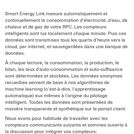
Smart Energy Link mesure automatiquement et
continuellement la consommation d'électricité, d’eau, de
chaleur et de gaz de votre RPC. Les compteurs
intelligents sont lus localement chaque minute. Puis ces
données sont transmises tous les quarts d’heure vers le
cloud, par internet, et sauvegardées dans une banque de
données.
À chaque lecture, la consommation, la production, le
bilan, les taux d’auto-consommation et auto-suffisance
sont déterminées et stockées. Les données anonymes
recueillies servent de base à nos algorithmes de
machine learning (c'est-à-dire, l'apprentissage
automatique) eux mêmes à l’origine du pilotage
intelligent. Toutes les données sont présentées de
manière transparente et synthétique sur le portail client.
Nous avons pour habitude de travailler avec les
compteurs communicants suivants et sommes ouverts à
la discussion pour intégrer vos compteurs: