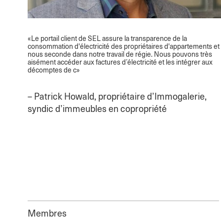
«Le portail client de SEL assure la transparence de la
consommation d'électricité des propriétaires d'appartements et
nous seconde dans notre travail de régie. Nous pouvons très
aisément accéder aux factures d’électricité et les intégrer aux
décomptes de c»
– Patrick Howald, propriétaire d’Immogalerie,
syndic d’immeubles en copropriété
Membres