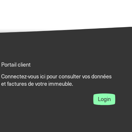
Portail client
Connectez-vous ici pour consulter vos données
et factures de votre immeuble.
Login