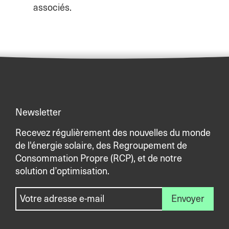
associés.
Newsletter
Recevez régulièrement des nouvelles du monde
de l'énergie solaire, des Regroupement de
Consommation Propre (RCP), et de notre
solution d’optimisation.
Envoyer