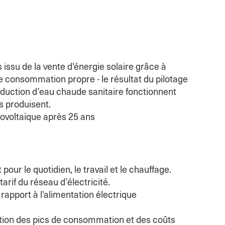
 issu de la vente d'énergie solaire grâce à
e consommation propre - le résultat du pilotage
oduction d’eau chaude sanitaire fonctionnent
s produisent.
ovoltaïque après 25 ans
 pour le quotidien, le travail et le chauffage.
tarif du réseau d’électricité.
apport à l'alimentation électrique
uction des pics de consommation et des coûts