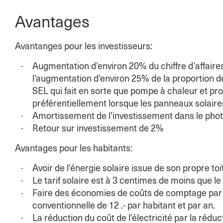
Avantages
Avantanges pour les investisseurs:
Augmentation d'environ 20% du chiffre d’affaires
l'augmentation d'environ 25% de la proportion d
SEL qui fait en sorte que pompe à chaleur et pr
préférentiellement lorsque les panneaux solaire
Amortissement de l'investissement dans le phot
Retour sur investissement de 2%
Avantages pour les habitants:
Avoir de l'énergie solaire issue de son propre toit
Le tarif solaire est à 3 centimes de moins que le 
Faire des économies de coûts de comptage par r
conventionnelle de 12 .- par habitant et par an.
La réduction du coût de l'électricité par la réd