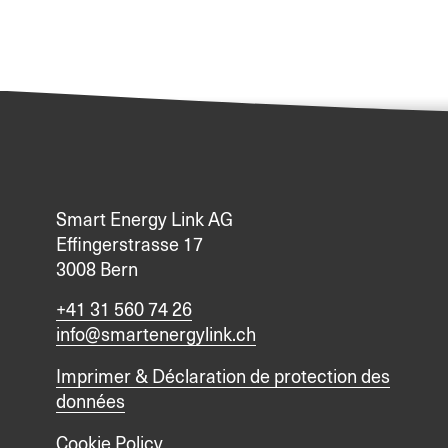
Smart Energy Link AG
Effingerstrasse 17
3008 Bern
+41 31 560 74 26
info@smartenergylink.ch
Imprimer & Déclaration de protection des
données
Cookie Policy